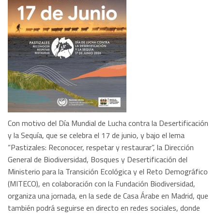
Con motivo del Día Mundial de Lucha contra la Desertificación
y la Sequía, que se celebra el 17 de junio, y bajo el lema
“Pastizales: Reconocer, respetar y restaurar”, la Dirección
General de Biodiversidad, Bosques y Desertificación del
Ministerio para la Transición Ecológica y el Reto Demográfico
(MITECO), en colaboración con la Fundación Biodiversidad,
organiza una jornada, en la sede de Casa Árabe en Madrid, que
también podrá seguirse en directo en redes sociales, donde