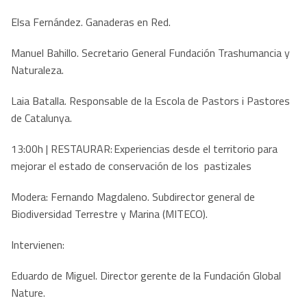
Elsa Fernández. Ganaderas en Red.
Manuel Bahillo. Secretario General Fundación Trashumancia y
Naturaleza.
Laia Batalla. Responsable de la Escola de Pastors i Pastores
de Catalunya.
13:00h | RESTAURAR: Experiencias desde el territorio para
mejorar el estado de conservación de los pastizales
Modera: Fernando Magdaleno. Subdirector general de
Biodiversidad Terrestre y Marina (MITECO).
Intervienen:
Eduardo de Miguel. Director gerente de la Fundación Global
Nature.