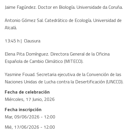
Jaime Fagúndez. Doctor en Biología. Universidade da Coruña.
Antonio Gómez Sal. Catedrático de Ecología. Universidad de
Alcalá.
13:45 h | Clausura
Elena Pita Domínguez. Directora General de la Oficina
Española de Cambio Climático (MITECO).
Yasmine Fouad. Secretaria ejecutiva de la Convención de las
Naciones Unidas de Lucha contra la Desertificación (UNCCD).
Fecha de celebración
Miércoles, 17 Junio, 2026
Fecha inscripción
Mar, 09/06/2026 - 12:00
Mié, 17/06/2026 - 12:00