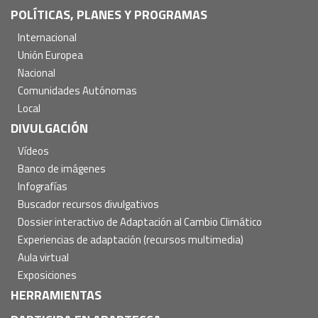
POLÍTICAS, PLANES Y PROGRAMAS
Internacional
Unión Europea
Nacional
Comunidades Autónomas
Local
DIVULGACIÓN
Vídeos
Banco de imágenes
Infografías
Buscador recursos divulgativos
Dossier interactivo de Adaptación al Cambio Climático
Experiencias de adaptación (recursos multimedia)
Aula virtual
Exposiciones
HERRAMIENTAS