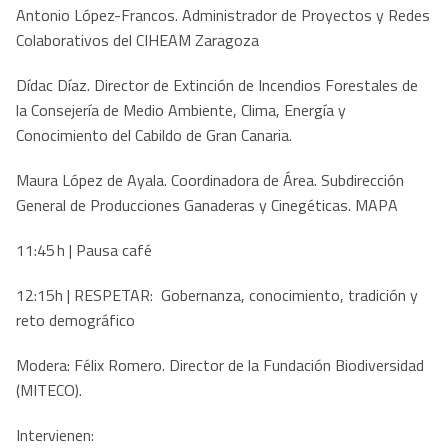
Antonio López-Francos. Administrador de Proyectos y Redes
Colaborativos del CIHEAM Zaragoza
Dídac Díaz. Director de Extinción de Incendios Forestales de
la Consejería de Medio Ambiente, Clima, Energía y
Conocimiento del Cabildo de Gran Canaria.
Maura López de Ayala. Coordinadora de Área. Subdirección
General de Producciones Ganaderas y Cinegéticas. MAPA
11:45 h | Pausa café
12:15h | RESPETAR: Gobernanza, conocimiento, tradición y
reto demográfico
Modera: Félix Romero. Director de la Fundación Biodiversidad
(MITECO).
Intervienen: