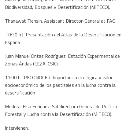
Biodiversidad, Bosques y Desertificación (MITECO).
Thanawat Tiensin. Assistant Director-General at FAO.
10:30 h | Presentación del Atlas de la Desertificación en
España
Juan Manuel Cintas Rodríguez. Estación Experimental de
Zonas Áridas (EEZA-CSIC).
11:00 h | RECONOCER. Importancia ecológica y valor
socioeconómico de los pastizales en la lucha contra la
desertificación
Modera: Elsa Enríquez. Subdirectora General de Política
Forestal y Lucha contra la Desertificación (MITECO).
Intervienen: